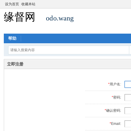
设为首页
收藏本站
帮助
立即注册
*
用户名:
*
密码:
*
确认密码:
*
Email: