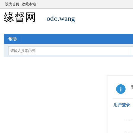
设为首页
收藏本站
帮助
用户登录