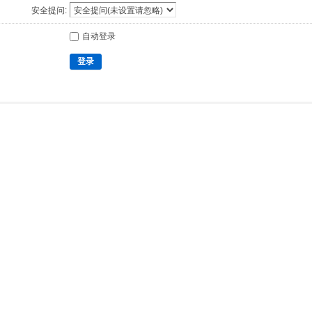
安全提问:
自动登录
登录