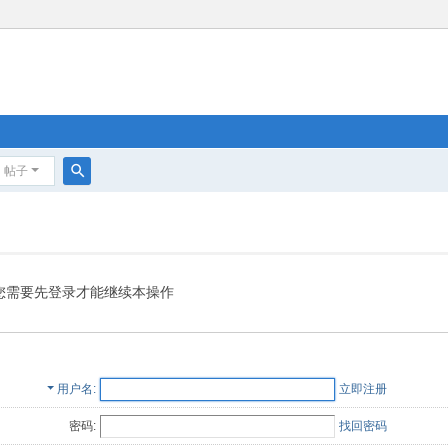
帖子
搜
索
您需要先登录才能继续本操作
用户名
立即注册
密码:
找回密码