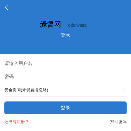
登录
安全提问(未设置请忽略)
登录
还没有注册？
找回密码