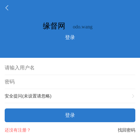
登录
安全提问(未设置请忽略)
登录
还没有注册？
找回密码