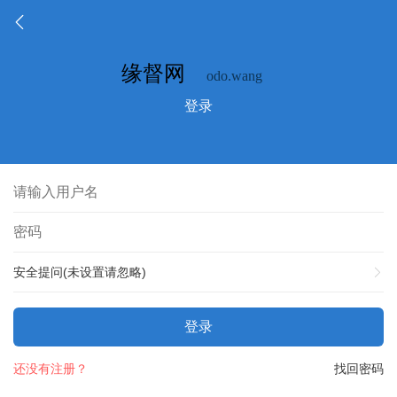
登录
安全提问(未设置请忽略)
登录
还没有注册？
找回密码